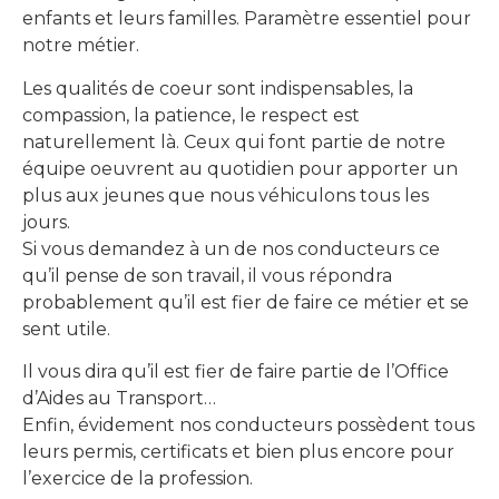
enfants et leurs familles. Paramètre essentiel pour
notre métier.
Les qualités de coeur sont indispensables, la
compassion, la patience, le respect est
naturellement là. Ceux qui font partie de notre
équipe oeuvrent au quotidien pour apporter un
plus aux jeunes que nous véhiculons tous les
jours.
Si vous demandez à un de nos conducteurs ce
qu’il pense de son travail, il vous répondra
probablement qu’il est fier de faire ce métier et se
sent utile.
Il vous dira qu’il est fier de faire partie de l’Office
d’Aides au Transport…
Enfin, évidement nos conducteurs possèdent tous
leurs permis, certificats et bien plus encore pour
l’exercice de la profession.