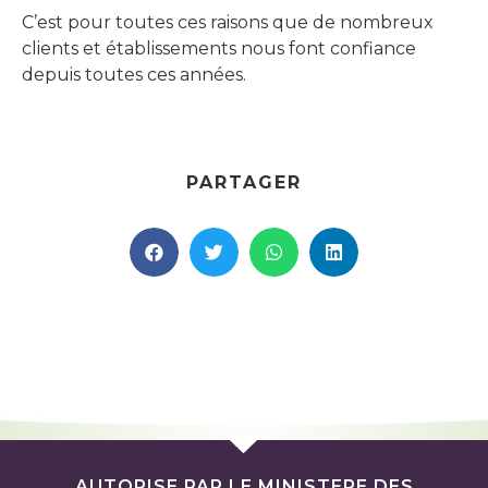
C’est pour toutes ces raisons que de nombreux
clients et établissements nous font confiance
depuis toutes ces années.
PARTAGER
AUTORISE PAR LE MINISTERE DES