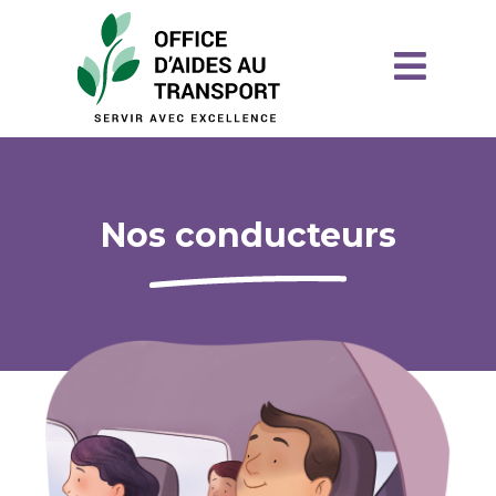
Nos conducteurs