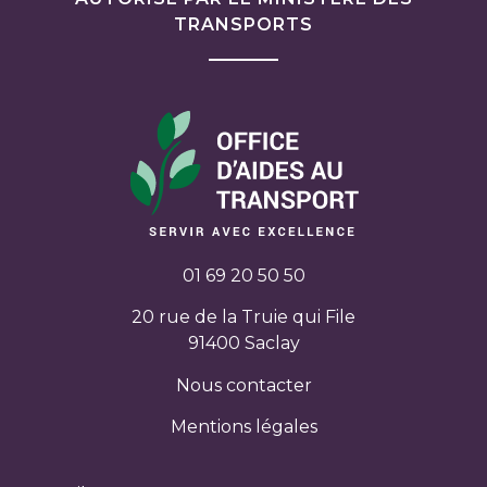
TRANSPORTS
01 69 20 50 50
20 rue de la Truie qui File
91400 Saclay
Nous contacter
Mentions légales