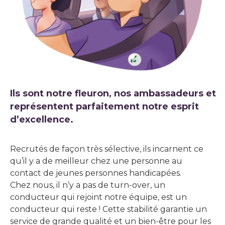
Ils sont notre fleuron, nos ambassadeurs et
représentent parfaitement notre esprit
d’excellence.
Recrutés de façon très sélective, ils incarnent ce
qu’il y a de meilleur chez une personne au
contact de jeunes personnes handicapées.
Chez nous, il n’y a pas de turn-over, un
conducteur qui rejoint notre équipe, est un
conducteur qui reste ! Cette stabilité garantie un
service de grande qualité et un bien-être pour les