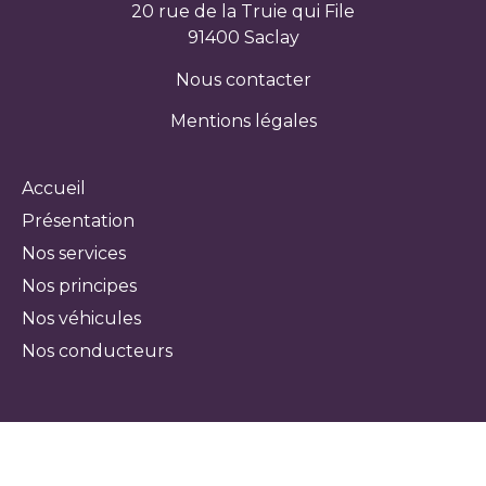
20 rue de la Truie qui File
91400 Saclay
Nous contacter
Mentions légales
Accueil
Présentation
Nos services
Nos principes
Nos véhicules
Nos conducteurs