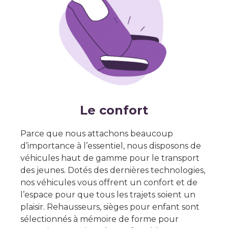
Le confort
Parce que nous attachons beaucoup
d’importance à l’essentiel, nous disposons de
véhicules haut de gamme pour le transport
des jeunes. Dotés des dernières technologies,
nos véhicules vous offrent un confort et de
l’espace pour que tous les trajets soient un
plaisir. Rehausseurs, sièges pour enfant sont
sélectionnés à mémoire de forme pour