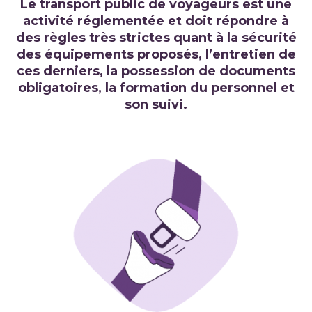
Le transport public de voyageurs est une
activité réglementée et doit répondre à
des règles très strictes quant à la sécurité
des équipements proposés, l’entretien de
ces derniers, la possession de documents
obligatoires, la formation du personnel et
son suivi.