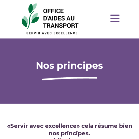
Nos principes
«Servir avec excellence» cela résume bien
nos principes.