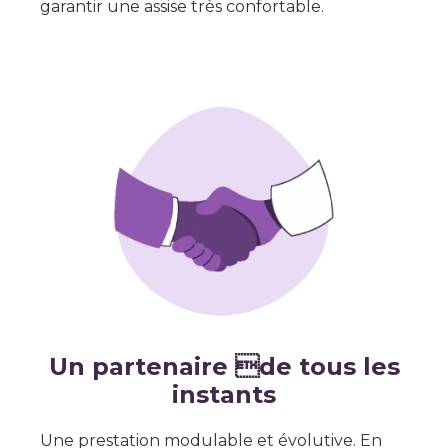
garantir une assise très confortable.
Un partenaire de tous les
instants
Une prestation modulable et évolutive. En