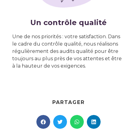
Un contrôle qualité
Une de nos priorités : votre satisfaction. Dans
le cadre du contrôle qualité, nous réalisons
régulièrement des audits qualité pour être
toujours au plus près de vos attentes et être
à la hauteur de vos exigences.
PARTAGER