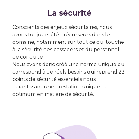
La sécurité
Conscients des enjeux sécuritaires, nous
avons toujours été précurseurs dans le
domaine, notamment sur tout ce qui touche
à la sécurité des passagers et du personnel
de conduite.
Nous avons donc créé une norme unique qui
correspond à de réels besoins qui reprend 22
points de sécurité essentiels nous
garantissant une prestation unique et
optimum en matière de sécurité.