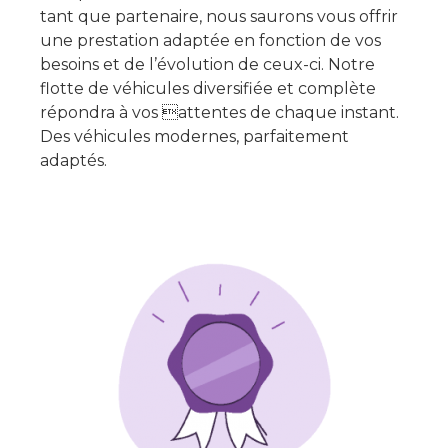
tant que partenaire, nous saurons vous offrir
une prestation adaptée en fonction de vos
besoins et de l’évolution de ceux-ci. Notre
flotte de véhicules diversifiée et complète
répondra à vos attentes de chaque instant.
Des véhicules modernes, parfaitement
adaptés.