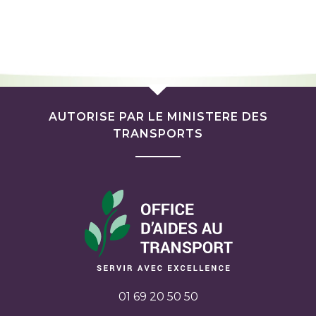
AUTORISE PAR LE MINISTERE DES
TRANSPORTS
01 69 20 50 50